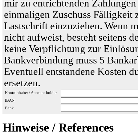
mir zu entrichtenden Zahlungen 
einmaligen Zuschuss Fälligkeit 
Lastschrift einzuziehen. Wenn 
nicht aufweist, besteht seitens 
keine Verpflichtung zur Einlös
Bankverbindung muss 5 Bankarb
Eventuell entstandene Kosten du
ersetzen.
Kontoinhaber / Account holder
IBAN
Bank
Hinweise / References