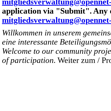
mitgliedsverwaltung@opennet-i
application via "Submit". Any 
mitgliedsverwaltung@opennet-i
Willkommen in unserem gemeinsc
eine interessante Beteiligungsmö
Welcome to our community projec
of participation.
Weiter zum / Pr